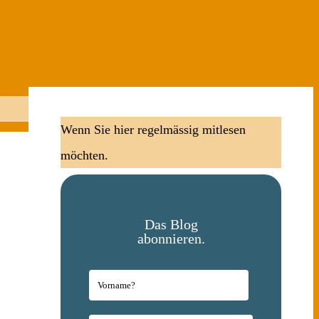
Wenn Sie hier regelmässig mitlesen
möchten.
Das Blog
abonnieren.