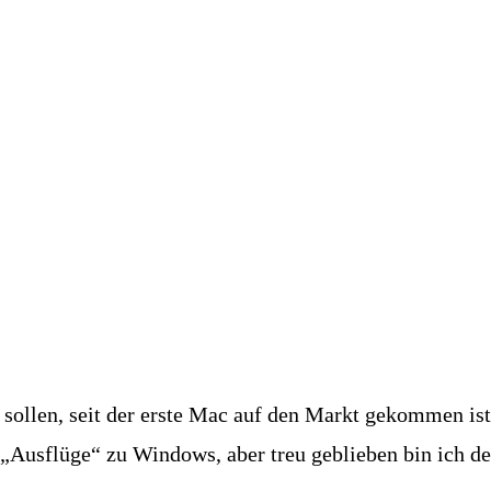
n sollen, seit der erste Mac auf den Markt gekommen ist
„Ausflüge“ zu Windows, aber treu geblieben bin ich d