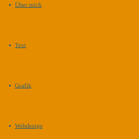
Über mich
Text
Grafik
Webdesign