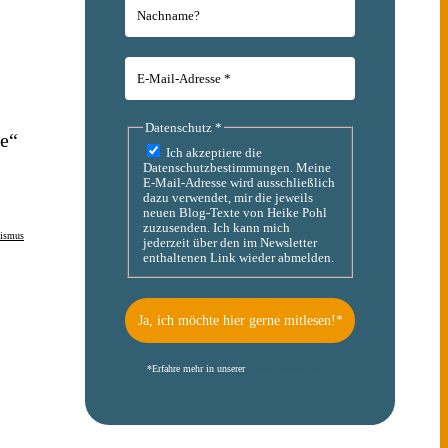
Datenschutz
*
he“
Ich akzeptiere die
Datenschutzbestimmungen. Meine
E-Mail-Adresse wird ausschließlich
dazu verwendet, mir die jeweils
neuen Blog-Texte von Heike Pohl
zuzusenden. Ich kann mich
lismus
jederzeit über den im Newsletter
enthaltenen Link wieder abmelden.
*
Erfahre mehr in unserer
Datenschutzerklärung