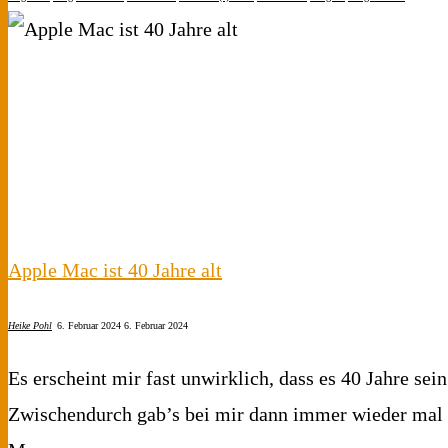
Apple Mac ist 40 Jahre alt
Heike Pohl
6. Februar 2024
6. Februar 2024
Es erscheint mir fast unwirklich, dass es 40 Jahre sei
Zwischendurch gab’s bei mir dann immer wieder mal 