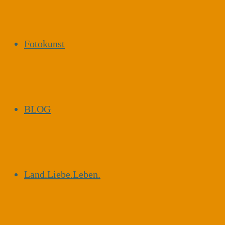
Fotokunst
BLOG
Land.Liebe.Leben.