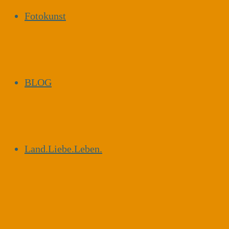
Fotokunst
BLOG
Land.Liebe.Leben.