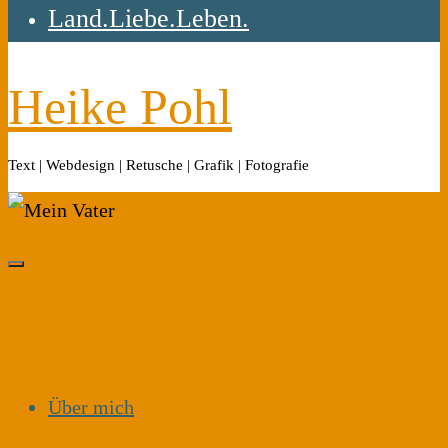
Land.Liebe.Leben.
Heike Pohl
Text | Webdesign | Retusche | Grafik | Fotografie
Über mich