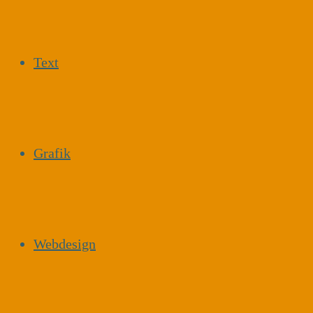
Text
Grafik
Webdesign