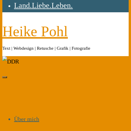
Land.Liebe.Leben.
Heike Pohl
Text | Webdesign | Retusche | Grafik | Fotografie
Über mich