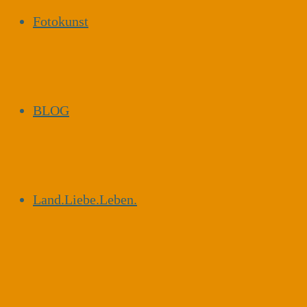
Fotokunst
BLOG
Land.Liebe.Leben.