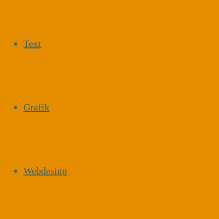
Text
Grafik
Webdesign