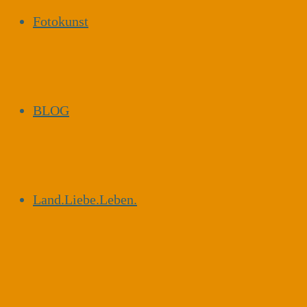
Fotokunst
BLOG
Land.Liebe.Leben.