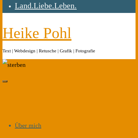
Land.Liebe.Leben.
Heike Pohl
Text | Webdesign | Retusche | Grafik | Fotografie
Über mich