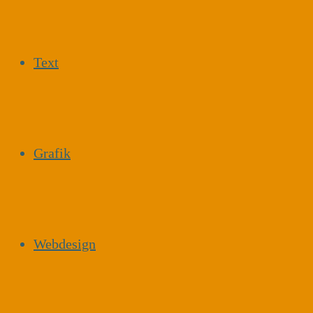
Text
Grafik
Webdesign