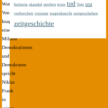
tod
usa
Wutausbrüche“
holstein
skandal
sterben
texte
Tote
Von
verbrechen
visionär
wagenknecht
zeitgeschehen
knapp
zeitgeschichte
einer
Million
Demokratinnen
und
Demokraten
spricht
Niklas
Frank
in
seiner