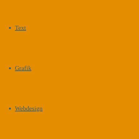
Text
Grafik
Webdesign