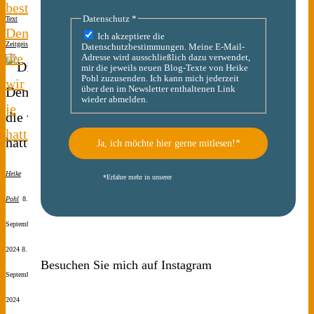
beste
Datenschutz
*
Text
Demokratie,
Ich akzeptiere die
Zeitgeist
Datenschutzbestimmungen. Meine E-Mail-
die
Adresse wird ausschließlich dazu verwendet,
mir die jeweils neuen Blog-Texte von Heike
Pohl zuzusenden. Ich kann mich jederzeit
wir
über den im Newsletter enthaltenen Link
wieder abmelden.
je
hatten.
Heike
*
Erfahre mehr in unserer
Datenschutzerklärung
Pohl
8.
September
2024
8.
Besuchen Sie mich auf Instagram
September
2024