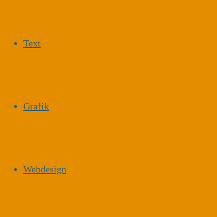
Text
Grafik
Webdesign