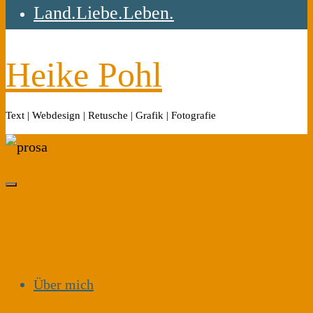
Land.Liebe.Leben.
Heike Pohl
Text | Webdesign | Retusche | Grafik | Fotografie
Über mich