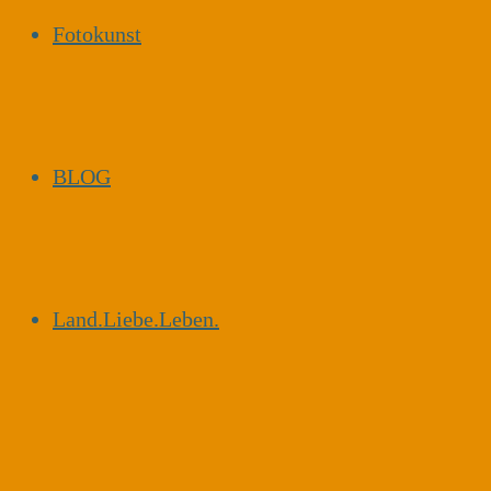
Fotokunst
BLOG
Land.Liebe.Leben.