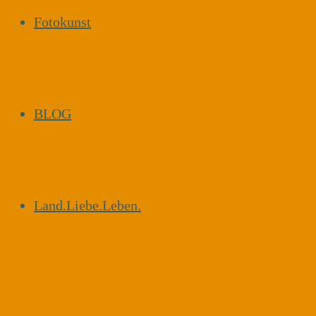
Fotokunst
BLOG
Land.Liebe.Leben.