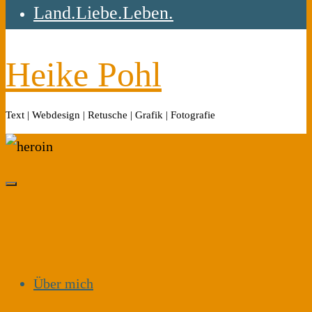
Land.Liebe.Leben.
Heike Pohl
Text | Webdesign | Retusche | Grafik | Fotografie
Über mich