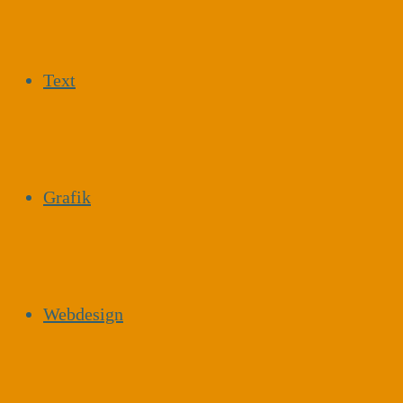
Text
Grafik
Webdesign