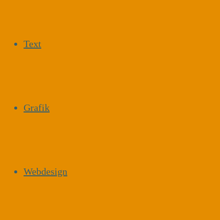
Text
Grafik
Webdesign