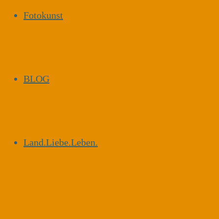
Fotokunst
BLOG
Land.Liebe.Leben.