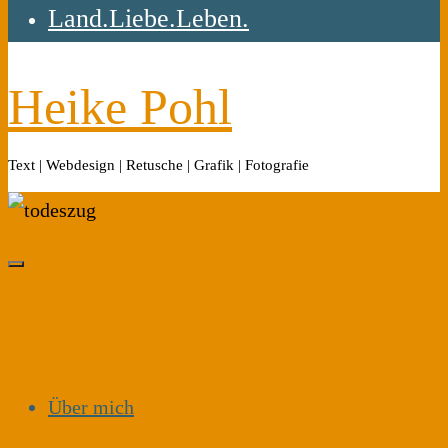
Land.Liebe.Leben.
Heike Pohl
Text | Webdesign | Retusche | Grafik | Fotografie
Über mich