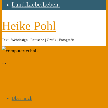
Land.Liebe.Leben.
Heike Pohl
Text | Webdesign | Retusche | Grafik | Fotografie
Über mich