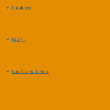
Fotokunst
BLOG
Land.Liebe.Leben.