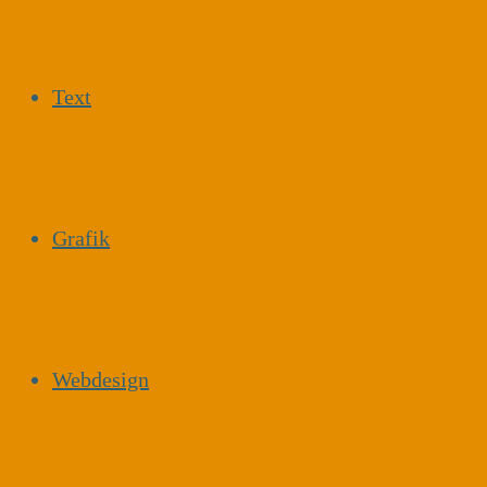
Text
Grafik
Webdesign