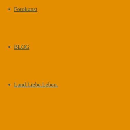
Fotokunst
BLOG
Land.Liebe.Leben.