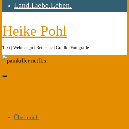
Land.Liebe.Leben.
Heike Pohl
Text | Webdesign | Retusche | Grafik | Fotografie
Über mich