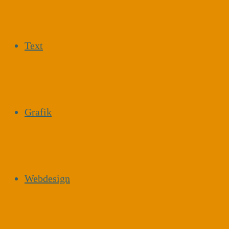
Text
Grafik
Webdesign