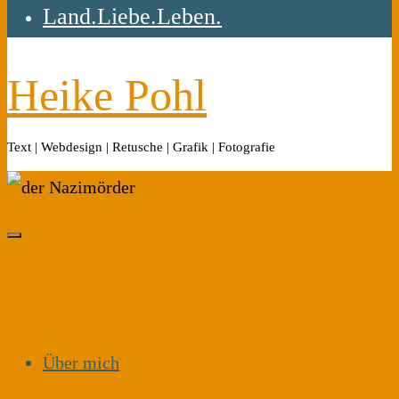
Land.Liebe.Leben.
Heike Pohl
Text | Webdesign | Retusche | Grafik | Fotografie
Über mich