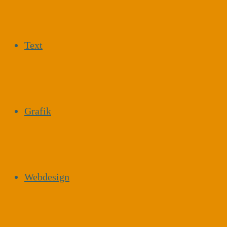
Text
Grafik
Webdesign