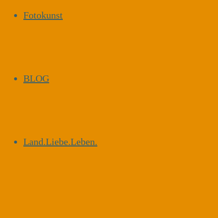
Fotokunst
BLOG
Land.Liebe.Leben.