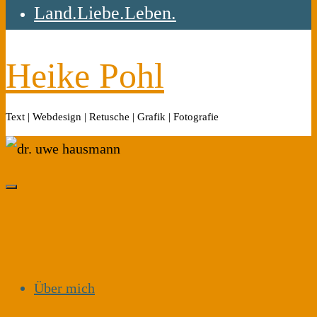
Land.Liebe.Leben.
Heike Pohl
Text | Webdesign | Retusche | Grafik | Fotografie
Über mich