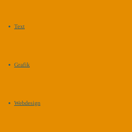
Text
Grafik
Webdesign