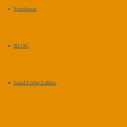
Fotokunst
BLOG
Land.Liebe.Leben.