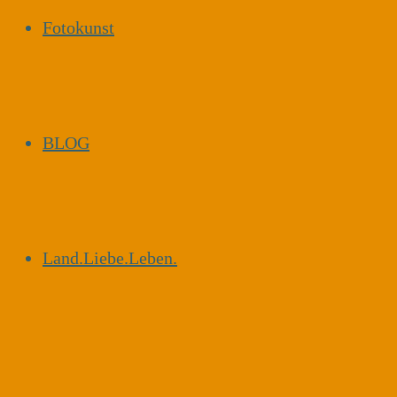
Fotokunst
BLOG
Land.Liebe.Leben.