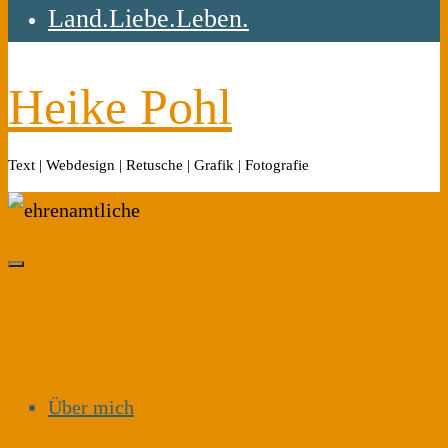
Land.Liebe.Leben.
Heike Pohl
Text | Webdesign | Retusche | Grafik | Fotografie
Über mich