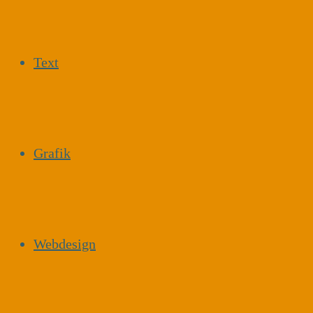
Text
Grafik
Webdesign