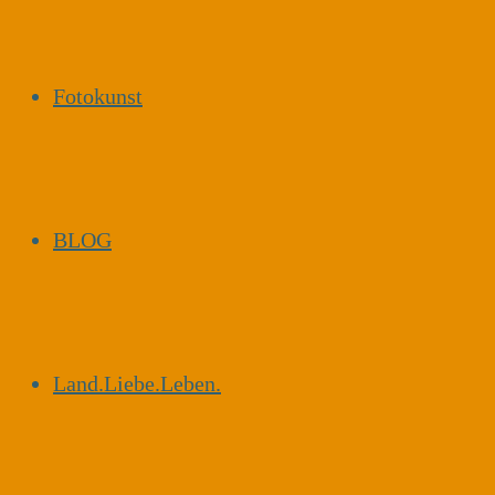
Fotokunst
BLOG
Land.Liebe.Leben.