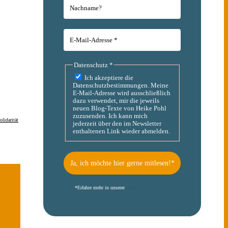
Datenschutz
*
Ich akzeptiere die
Datenschutzbestimmungen. Meine
E-Mail-Adresse wird ausschließlich
dazu verwendet, mir die jeweils
neuen Blog-Texte von Heike Pohl
zuzusenden. Ich kann mich
olidarität
jederzeit über den im Newsletter
enthaltenen Link wieder abmelden.
*
Erfahre mehr in unserer
Datenschutzerklärung