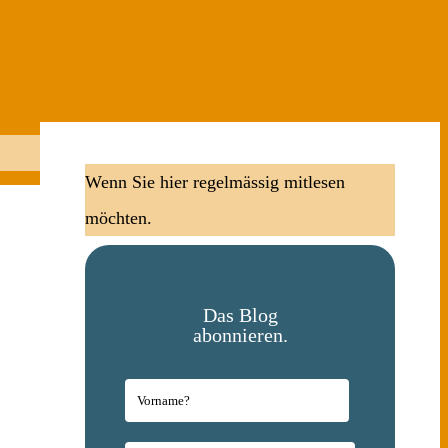
Wenn Sie hier regelmässig mitlesen
möchten.
Das Blog
abonnieren.