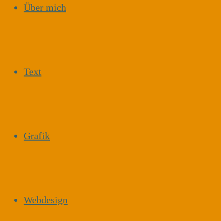
Über mich
Text
Grafik
Webdesign