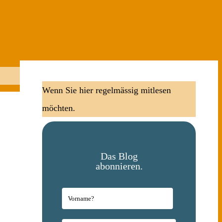
Wenn Sie hier regelmässig mitlesen
möchten.
Das Blog
abonnieren.