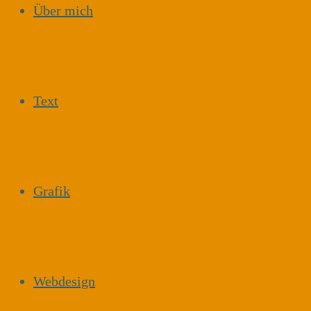
Über mich
Text
Grafik
Webdesign