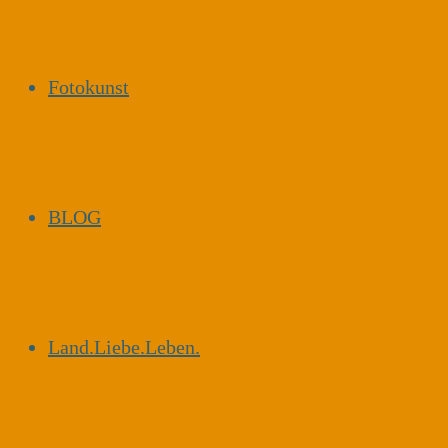
Fotokunst
BLOG
Land.Liebe.Leben.