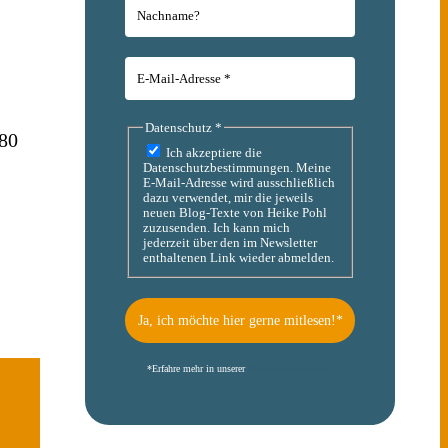
Datenschutz
*
180
Ich akzeptiere die
Datenschutzbestimmungen. Meine
E-Mail-Adresse wird ausschließlich
dazu verwendet, mir die jeweils
neuen Blog-Texte von Heike Pohl
zuzusenden. Ich kann mich
jederzeit über den im Newsletter
enthaltenen Link wieder abmelden.
*
Erfahre mehr in unserer
Datenschutzerklärung