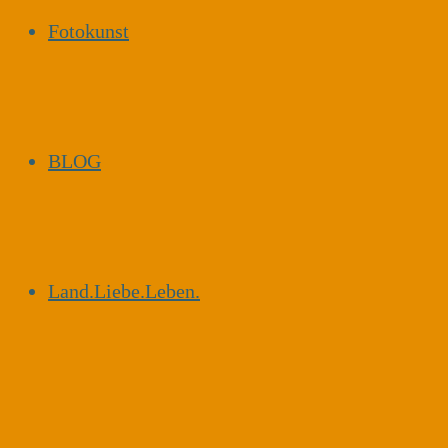
Fotokunst
BLOG
Land.Liebe.Leben.