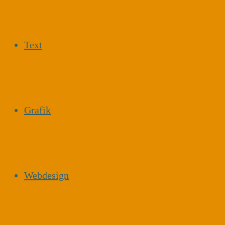
Text
Grafik
Webdesign