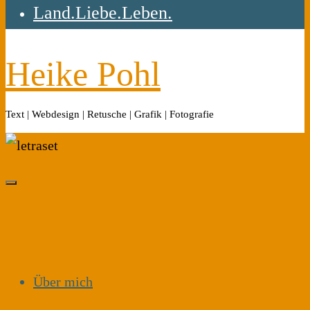
Land.Liebe.Leben.
Heike Pohl
Text | Webdesign | Retusche | Grafik | Fotografie
Über mich