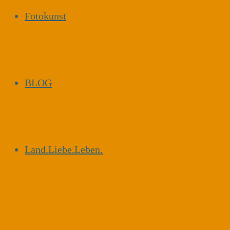
Fotokunst
BLOG
Land.Liebe.Leben.