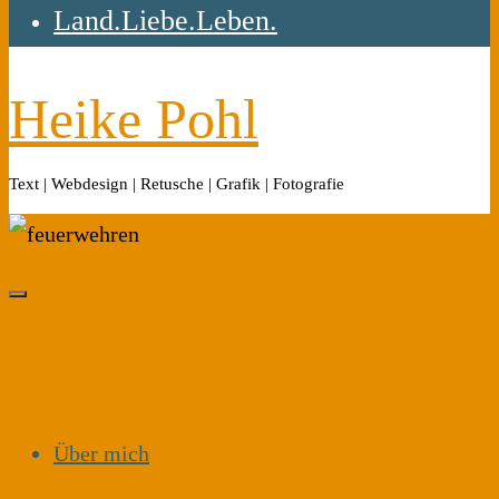
Land.Liebe.Leben.
Heike Pohl
Text | Webdesign | Retusche | Grafik | Fotografie
Über mich