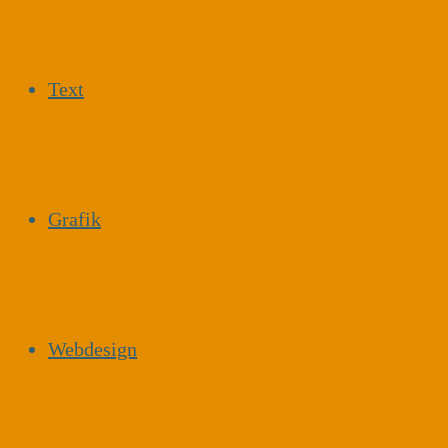
Text
Grafik
Webdesign