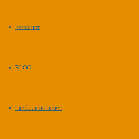
Fotokunst
BLOG
Land.Liebe.Leben.