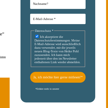
Datenschutz
*
he“
Ich akzeptiere die
Datenschutzbestimmungen. Meine
E-Mail-Adresse wird ausschließlich
dazu verwendet, mir die jeweils
neuen Blog-Texte von Heike Pohl
zuzusenden. Ich kann mich
lismus
jederzeit über den im Newsletter
enthaltenen Link wieder abmelden.
*
Erfahre mehr in unserer
Datenschutzerklärung