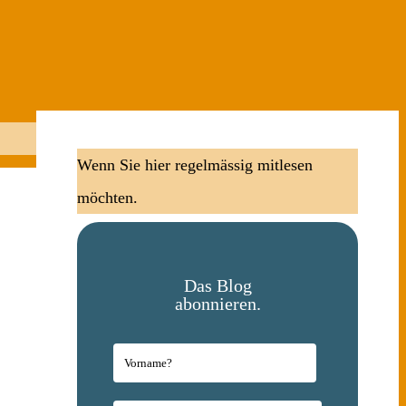
Wenn Sie hier regelmässig mitlesen
möchten.
Das Blog
abonnieren.