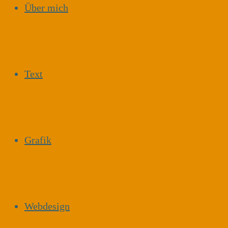
Über mich
Text
Grafik
Webdesign