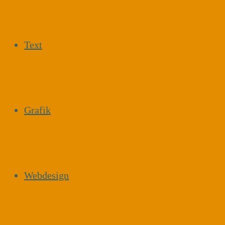
Text
Grafik
Webdesign