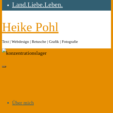
Land.Liebe.Leben.
Heike Pohl
Text | Webdesign | Retusche | Grafik | Fotografie
Über mich