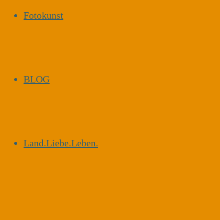
Fotokunst
BLOG
Land.Liebe.Leben.