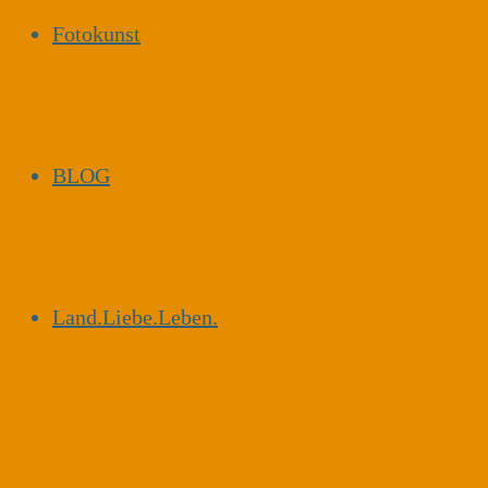
Fotokunst
BLOG
Land.Liebe.Leben.