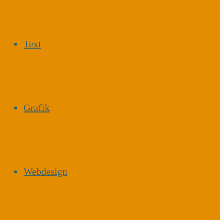
Text
Grafik
Webdesign