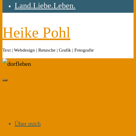
Land.Liebe.Leben.
Heike Pohl
Text | Webdesign | Retusche | Grafik | Fotografie
Über mich