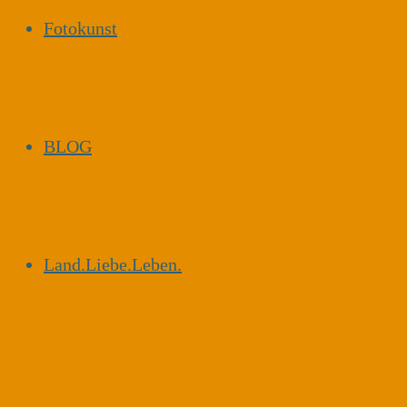
Fotokunst
BLOG
Land.Liebe.Leben.