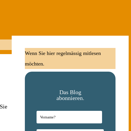
Wenn Sie hier regelmässig mitlesen
möchten.
Das Blog
abonnieren.
 Sie