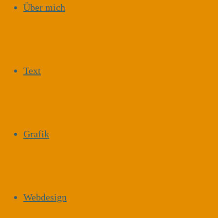
Über mich
Text
Grafik
Webdesign