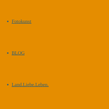
Fotokunst
BLOG
Land.Liebe.Leben.