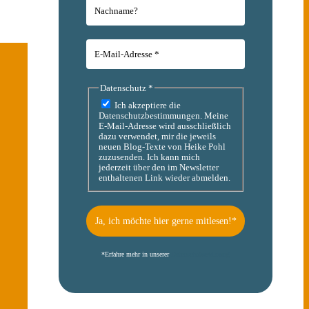
Datenschutz
*
Ich akzeptiere die
Datenschutzbestimmungen. Meine
E-Mail-Adresse wird ausschließlich
dazu verwendet, mir die jeweils
neuen Blog-Texte von Heike Pohl
zuzusenden. Ich kann mich
jederzeit über den im Newsletter
enthaltenen Link wieder abmelden.
*
Erfahre mehr in unserer
Datenschutzerklärung