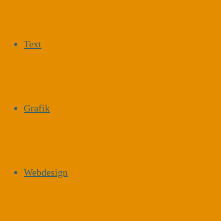
Text
Grafik
Webdesign