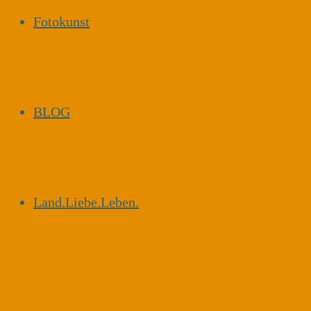
Fotokunst
BLOG
Land.Liebe.Leben.