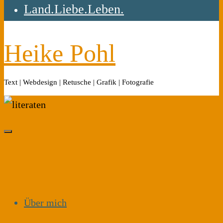
Land.Liebe.Leben.
Heike Pohl
Text | Webdesign | Retusche | Grafik | Fotografie
Über mich