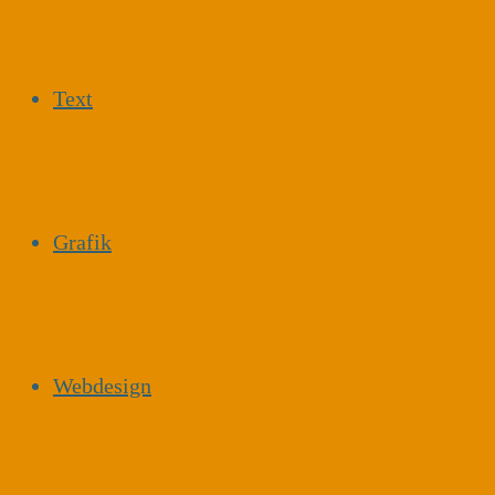
Text
Grafik
Webdesign