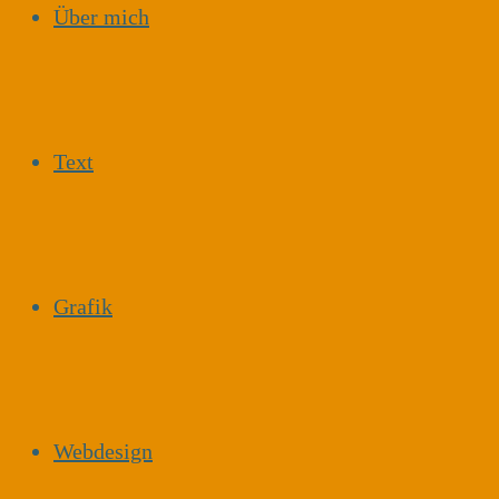
Über mich
Text
Grafik
Webdesign