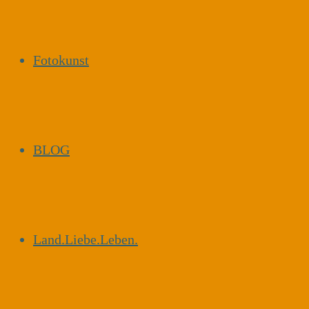
Fotokunst
BLOG
Land.Liebe.Leben.