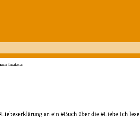
ntar hinterlassen
 #Liebeserklärung an ein #Buch über die #Liebe Ich lese