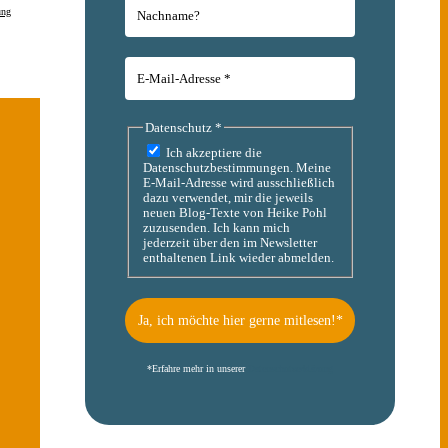
ung
Datenschutz
*
Ich akzeptiere die
Datenschutzbestimmungen. Meine
E-Mail-Adresse wird ausschließlich
dazu verwendet, mir die jeweils
neuen Blog-Texte von Heike Pohl
zuzusenden. Ich kann mich
jederzeit über den im Newsletter
enthaltenen Link wieder abmelden.
*
Erfahre mehr in unserer
Datenschutzerklärung