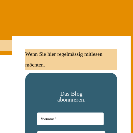
Wenn Sie hier regelmässig mitlesen
möchten.
Das Blog
abonnieren.