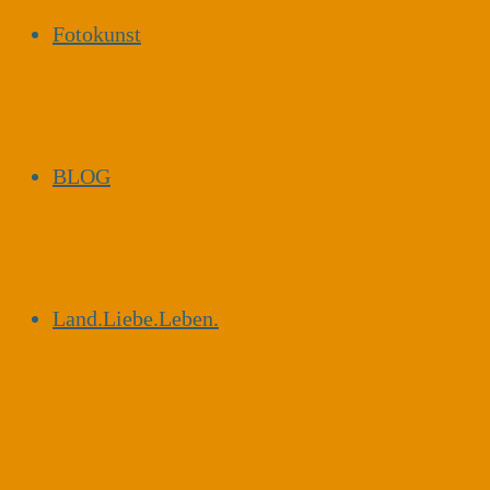
Fotokunst
BLOG
Land.Liebe.Leben.