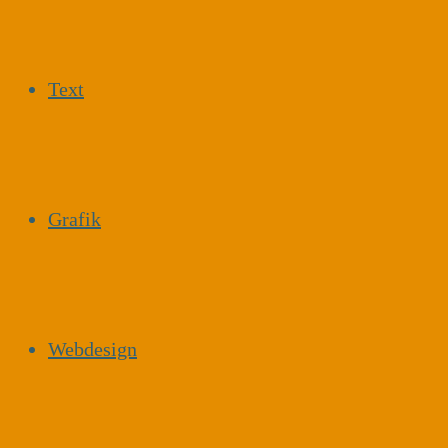
Text
Grafik
Webdesign