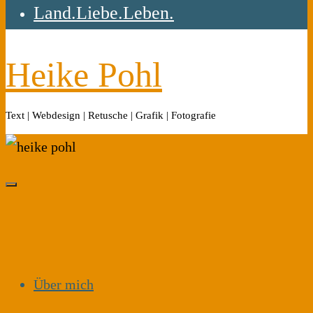
Land.Liebe.Leben.
Heike Pohl
Text | Webdesign | Retusche | Grafik | Fotografie
Über mich