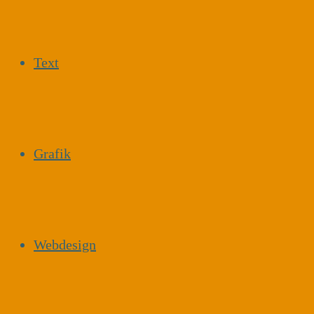
Text
Grafik
Webdesign