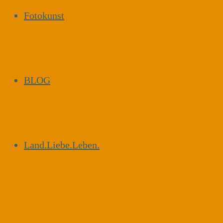
Fotokunst
BLOG
Land.Liebe.Leben.