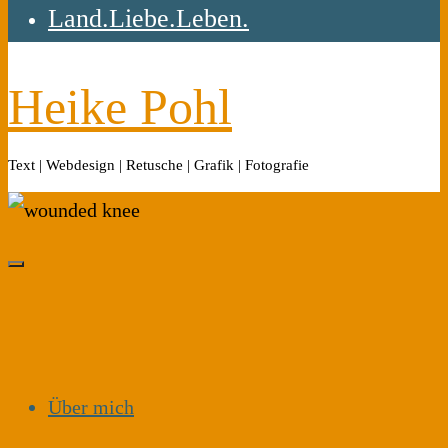
Land.Liebe.Leben.
Heike Pohl
Text | Webdesign | Retusche | Grafik | Fotografie
Über mich