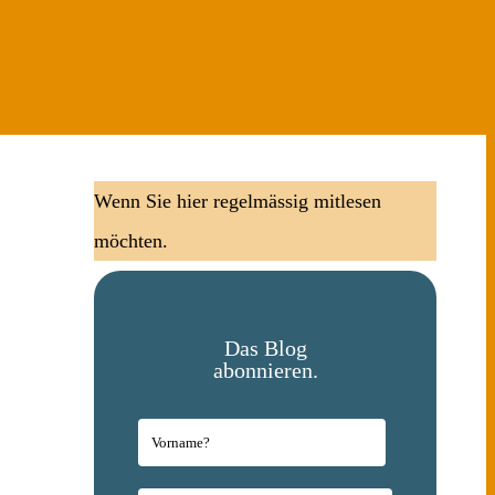
Wenn Sie hier regelmässig mitlesen
möchten.
Das Blog
abonnieren.