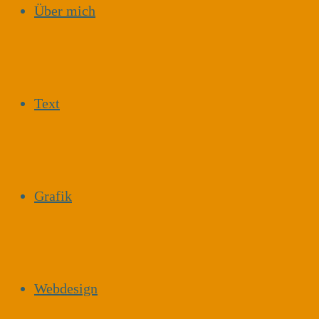
Über mich
Text
Grafik
Webdesign