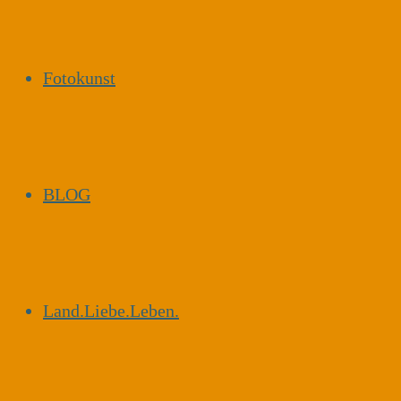
Fotokunst
BLOG
Land.Liebe.Leben.