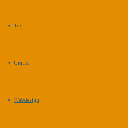
Text
Grafik
Webdesign