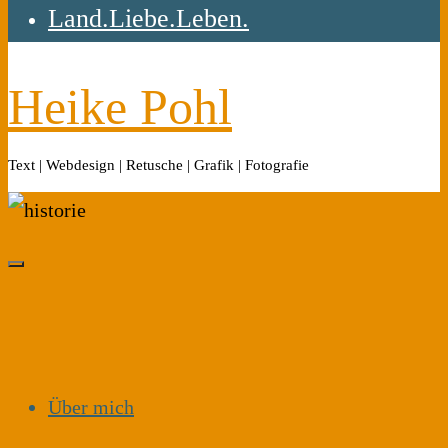
Land.Liebe.Leben.
Heike Pohl
Text | Webdesign | Retusche | Grafik | Fotografie
Über mich