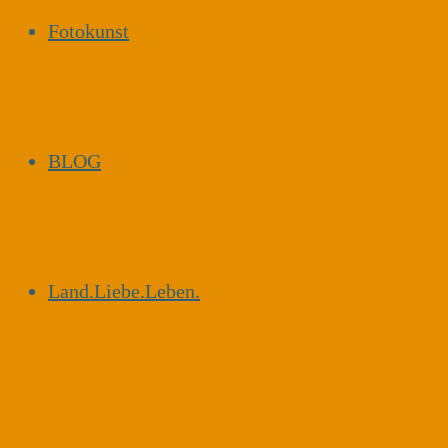
Fotokunst
BLOG
Land.Liebe.Leben.