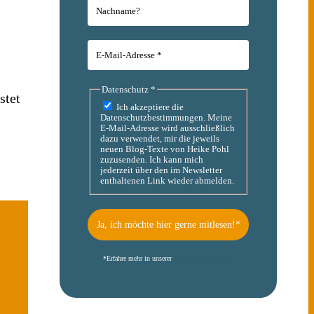
Datenschutz
*
stet
Ich akzeptiere die
Datenschutzbestimmungen. Meine
E-Mail-Adresse wird ausschließlich
dazu verwendet, mir die jeweils
neuen Blog-Texte von Heike Pohl
zuzusenden. Ich kann mich
jederzeit über den im Newsletter
enthaltenen Link wieder abmelden.
*
Erfahre mehr in unserer
Datenschutzerklärung