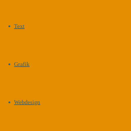
Text
Grafik
Webdesign