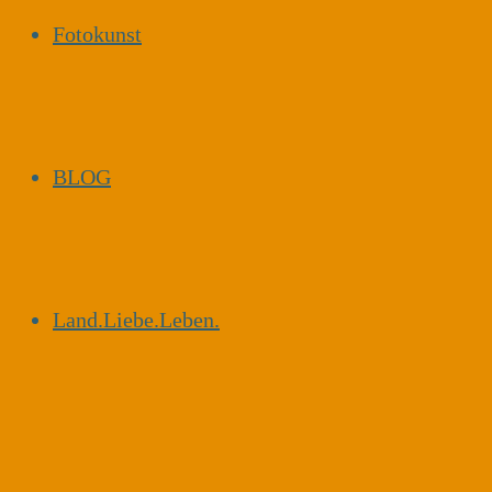
Fotokunst
BLOG
Land.Liebe.Leben.