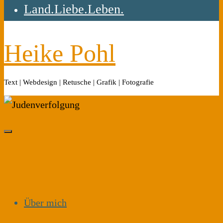
Land.Liebe.Leben.
Heike Pohl
Text | Webdesign | Retusche | Grafik | Fotografie
Über mich