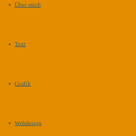
Über mich
Text
Grafik
Webdesign