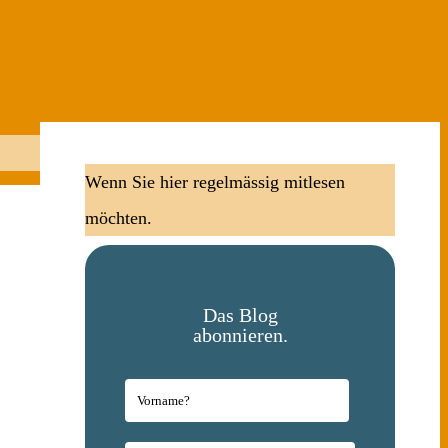
Wenn Sie hier regelmässig mitlesen
möchten.
Das Blog
abonnieren.