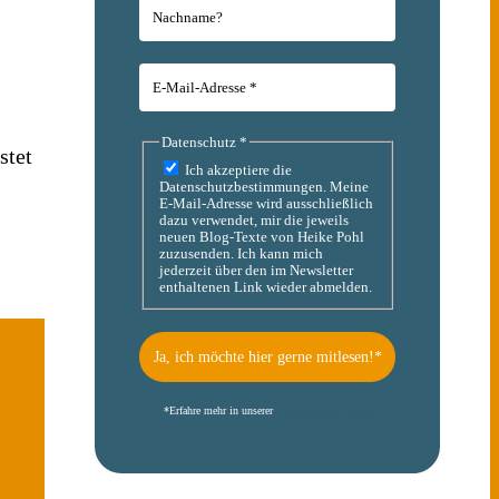
Datenschutz
*
stet
Ich akzeptiere die
Datenschutzbestimmungen. Meine
E-Mail-Adresse wird ausschließlich
dazu verwendet, mir die jeweils
neuen Blog-Texte von Heike Pohl
zuzusenden. Ich kann mich
jederzeit über den im Newsletter
enthaltenen Link wieder abmelden.
*
Erfahre mehr in unserer
Datenschutzerklärung