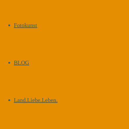
Fotokunst
BLOG
Land.Liebe.Leben.