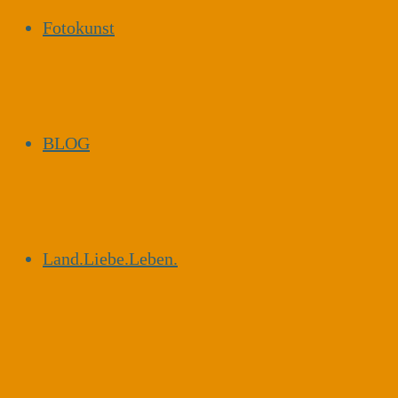
Fotokunst
BLOG
Land.Liebe.Leben.