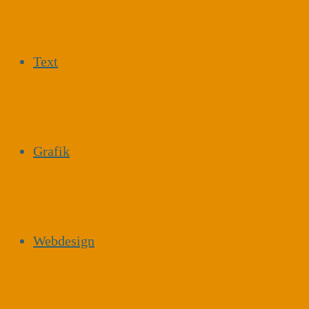
Text
Grafik
Webdesign