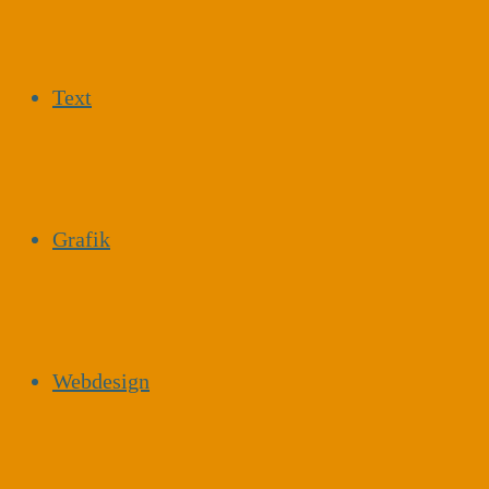
Text
Grafik
Webdesign