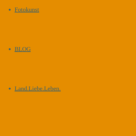
Fotokunst
BLOG
Land.Liebe.Leben.