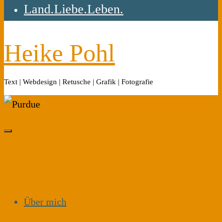
Land.Liebe.Leben.
Heike Pohl
Text | Webdesign | Retusche | Grafik | Fotografie
Über mich