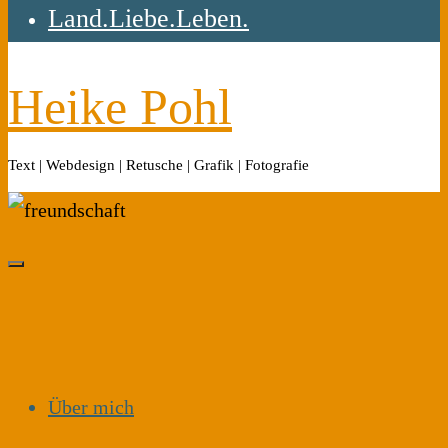
Land.Liebe.Leben.
Heike Pohl
Text | Webdesign | Retusche | Grafik | Fotografie
Über mich