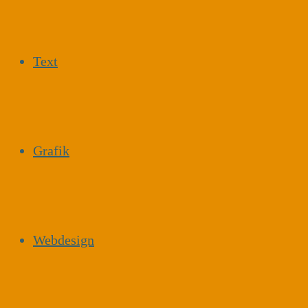
Text
Grafik
Webdesign