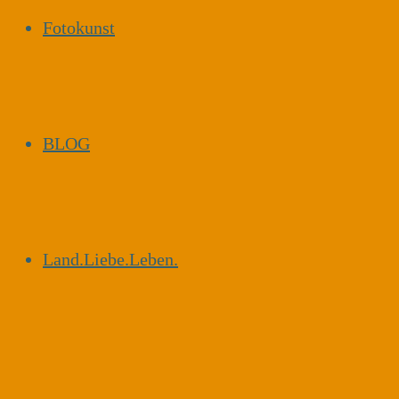
Fotokunst
BLOG
Land.Liebe.Leben.