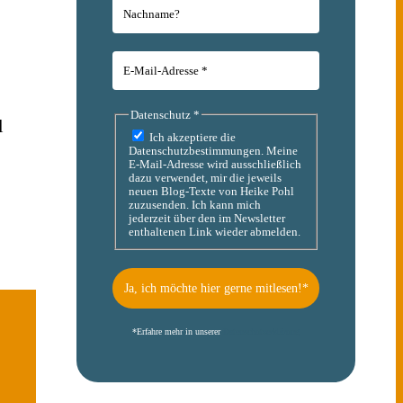
Datenschutz
*
l
Ich akzeptiere die
Datenschutzbestimmungen. Meine
E-Mail-Adresse wird ausschließlich
dazu verwendet, mir die jeweils
neuen Blog-Texte von Heike Pohl
zuzusenden. Ich kann mich
jederzeit über den im Newsletter
enthaltenen Link wieder abmelden.
*
Erfahre mehr in unserer
Datenschutzerklärung