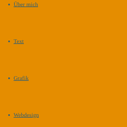
Über mich
Text
Grafik
Webdesign