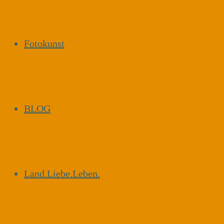
Fotokunst
BLOG
Land.Liebe.Leben.