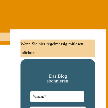
Wenn Sie hier regelmässig mitlesen
möchten.
Das Blog
abonnieren.