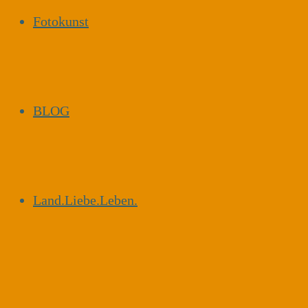
Fotokunst
BLOG
Land.Liebe.Leben.