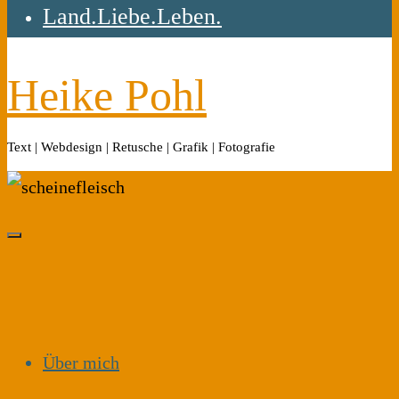
Land.Liebe.Leben.
Heike Pohl
Text | Webdesign | Retusche | Grafik | Fotografie
Über mich