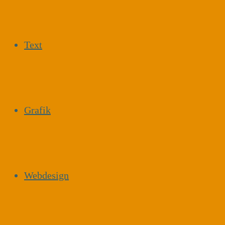
Text
Grafik
Webdesign