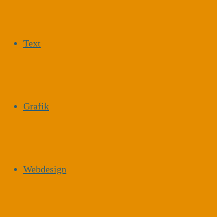
Text
Grafik
Webdesign