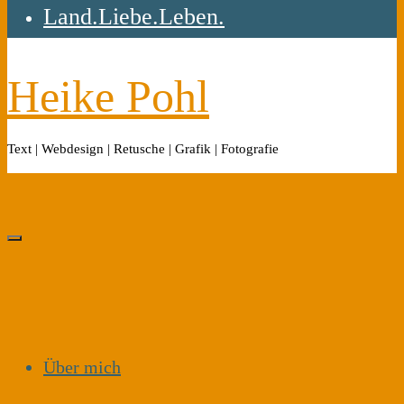
Land.Liebe.Leben.
Heike Pohl
Text | Webdesign | Retusche | Grafik | Fotografie
Über mich