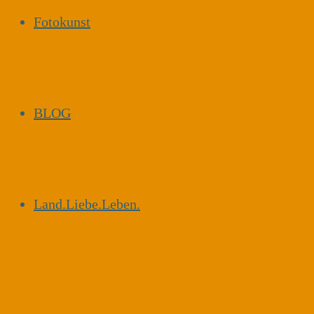
Fotokunst
BLOG
Land.Liebe.Leben.