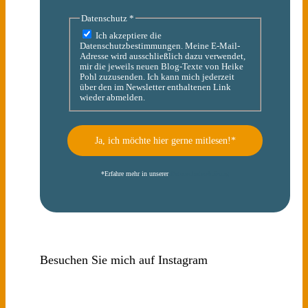
Datenschutz
*
Ich akzeptiere die
Datenschutzbestimmungen. Meine E-Mail-
Adresse wird ausschließlich dazu verwendet,
mir die jeweils neuen Blog-Texte von Heike
Pohl zuzusenden. Ich kann mich jederzeit
über den im Newsletter enthaltenen Link
wieder abmelden.
*
Erfahre mehr in unserer
Datenschutzerklärung
Besuchen Sie mich auf Instagram