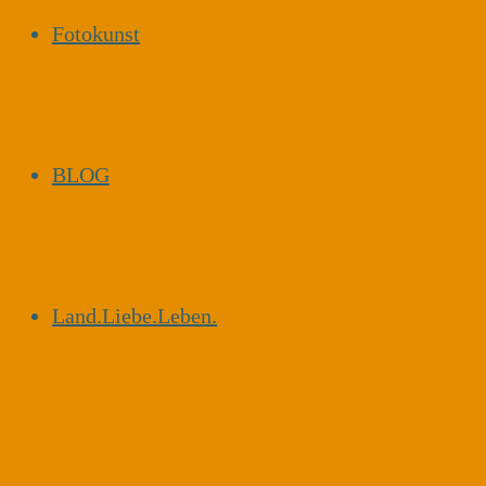
Fotokunst
BLOG
Land.Liebe.Leben.