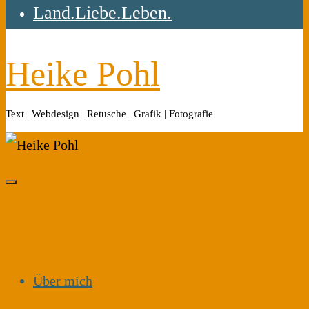
Land.Liebe.Leben.
Heike Pohl
Text | Webdesign | Retusche | Grafik | Fotografie
Über mich