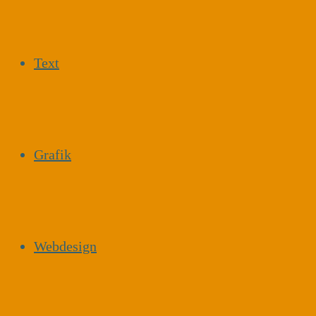
Text
Grafik
Webdesign